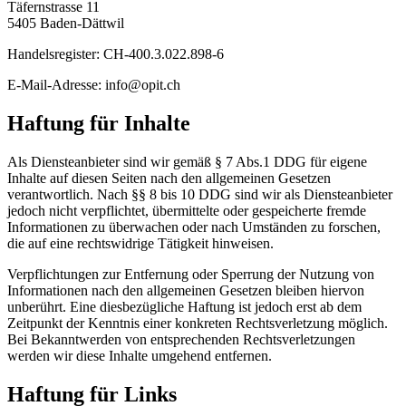
Täfernstrasse 11
5405 Baden-Dättwil
Handelsregister: CH-400.3.022.898-6
E-Mail-Adresse: info@opit.ch
Haftung für Inhalte
Als Diensteanbieter sind wir gemäß § 7 Abs.1 DDG für eigene
Inhalte auf diesen Seiten nach den allgemeinen Gesetzen
verantwortlich. Nach §§ 8 bis 10 DDG sind wir als Diensteanbieter
jedoch nicht verpflichtet, übermittelte oder gespeicherte fremde
Informationen zu überwachen oder nach Umständen zu forschen,
die auf eine rechtswidrige Tätigkeit hinweisen.
Verpflichtungen zur Entfernung oder Sperrung der Nutzung von
Informationen nach den allgemeinen Gesetzen bleiben hiervon
unberührt. Eine diesbezügliche Haftung ist jedoch erst ab dem
Zeitpunkt der Kenntnis einer konkreten Rechtsverletzung möglich.
Bei Bekanntwerden von entsprechenden Rechtsverletzungen
werden wir diese Inhalte umgehend entfernen.
Haftung für Links