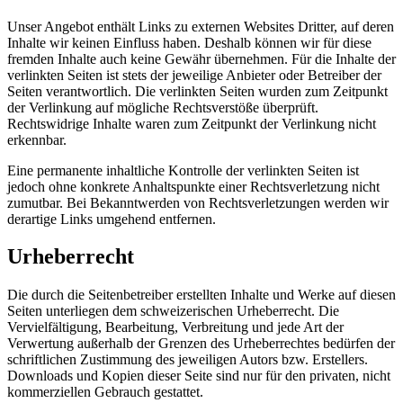
Unser Angebot enthält Links zu externen Websites Dritter, auf deren
Inhalte wir keinen Einfluss haben. Deshalb können wir für diese
fremden Inhalte auch keine Gewähr übernehmen. Für die Inhalte der
verlinkten Seiten ist stets der jeweilige Anbieter oder Betreiber der
Seiten verantwortlich. Die verlinkten Seiten wurden zum Zeitpunkt
der Verlinkung auf mögliche Rechtsverstöße überprüft.
Rechtswidrige Inhalte waren zum Zeitpunkt der Verlinkung nicht
erkennbar.
Eine permanente inhaltliche Kontrolle der verlinkten Seiten ist
jedoch ohne konkrete Anhaltspunkte einer Rechtsverletzung nicht
zumutbar. Bei Bekanntwerden von Rechtsverletzungen werden wir
derartige Links umgehend entfernen.
Urheberrecht
Die durch die Seitenbetreiber erstellten Inhalte und Werke auf diesen
Seiten unterliegen dem schweizerischen Urheberrecht. Die
Vervielfältigung, Bearbeitung, Verbreitung und jede Art der
Verwertung außerhalb der Grenzen des Urheberrechtes bedürfen der
schriftlichen Zustimmung des jeweiligen Autors bzw. Erstellers.
Downloads und Kopien dieser Seite sind nur für den privaten, nicht
kommerziellen Gebrauch gestattet.